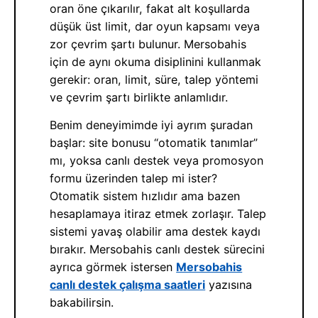
oran öne çıkarılır, fakat alt koşullarda
düşük üst limit, dar oyun kapsamı veya
zor çevrim şartı bulunur. Mersobahis
için de aynı okuma disiplinini kullanmak
gerekir: oran, limit, süre, talep yöntemi
ve çevrim şartı birlikte anlamlıdır.
Benim deneyimimde iyi ayrım şuradan
başlar: site bonusu “otomatik tanımlar”
mı, yoksa canlı destek veya promosyon
formu üzerinden talep mi ister?
Otomatik sistem hızlıdır ama bazen
hesaplamaya itiraz etmek zorlaşır. Talep
sistemi yavaş olabilir ama destek kaydı
bırakır. Mersobahis canlı destek sürecini
ayrıca görmek istersen
Mersobahis
canlı destek çalışma saatleri
yazısına
bakabilirsin.