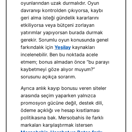
oyunlarından uzak durmalıdır. Oyun
davranışı kontrolden çıkıyorsa, kaybı
geri alma isteği gündelik kararlarını
etkiliyorsa veya bütçeni zorlayan
yatırımlar yapıyorsan burada durmak
gerekir. Sorumlu oyun konusunda genel
farkındalık için
Yeşilay
kaynakları
incelenebilir. Ben bu noktada acele
etmem; bonus almadan önce “bu parayı
kaybetmeyi göze alıyor muyum?”
sorusunu açıkça sorarım.
Ayrıca anlık kayıp bonusu veren siteler
arasında seçim yaparken yalnızca
promosyon gücüne değil, destek dili,
ödeme açıklığı ve hesap kısıtlaması
politikasına bak. Mersobahis ile farklı
markaları karşılaştırmak istersen