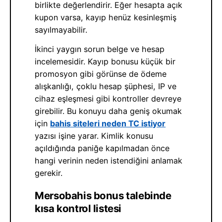
birlikte değerlendirir. Eğer hesapta açık
kupon varsa, kayıp henüz kesinleşmiş
sayılmayabilir.
İkinci yaygın sorun belge ve hesap
incelemesidir. Kayıp bonusu küçük bir
promosyon gibi görünse de ödeme
alışkanlığı, çoklu hesap şüphesi, IP ve
cihaz eşleşmesi gibi kontroller devreye
girebilir. Bu konuyu daha geniş okumak
için
bahis siteleri neden TC istiyor
yazısı işine yarar. Kimlik konusu
açıldığında paniğe kapılmadan önce
hangi verinin neden istendiğini anlamak
gerekir.
Mersobahis bonus talebinde
kısa kontrol listesi