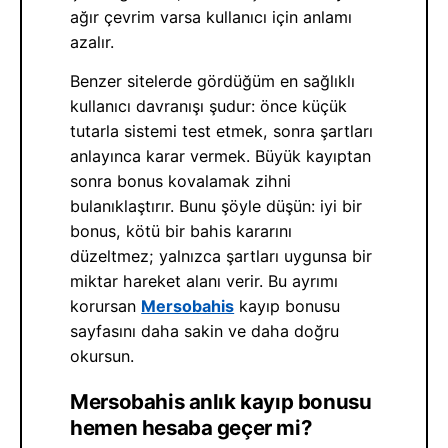
ağır çevrim varsa kullanıcı için anlamı
azalır.
Benzer sitelerde gördüğüm en sağlıklı
kullanıcı davranışı şudur: önce küçük
tutarla sistemi test etmek, sonra şartları
anlayınca karar vermek. Büyük kayıptan
sonra bonus kovalamak zihni
bulanıklaştırır. Bunu şöyle düşün: iyi bir
bonus, kötü bir bahis kararını
düzeltmez; yalnızca şartları uygunsa bir
miktar hareket alanı verir. Bu ayrımı
korursan
Mersobahis
kayıp bonusu
sayfasını daha sakin ve daha doğru
okursun.
Mersobahis anlık kayıp bonusu
hemen hesaba geçer mi?