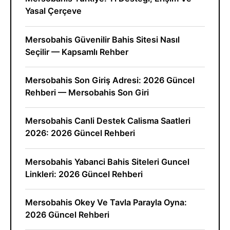
Yasal Çerçeve
Mersobahis Güvenilir Bahis Sitesi Nasıl
Seçilir — Kapsamlı Rehber
Mersobahis Son Giriş Adresi: 2026 Güncel
Rehberi — Mersobahis Son Giri
Mersobahis Canli Destek Calisma Saatleri
2026: 2026 Güncel Rehberi
Mersobahis Yabanci Bahis Siteleri Guncel
Linkleri: 2026 Güncel Rehberi
Mersobahis Okey Ve Tavla Parayla Oyna:
2026 Güncel Rehberi