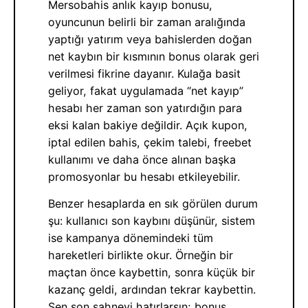
Mersobahis anlık kayıp bonusu,
oyuncunun belirli bir zaman aralığında
yaptığı yatırım veya bahislerden doğan
net kaybın bir kısmının bonus olarak geri
verilmesi fikrine dayanır. Kulağa basit
geliyor, fakat uygulamada “net kayıp”
hesabı her zaman son yatırdığın para
eksi kalan bakiye değildir. Açık kupon,
iptal edilen bahis, çekim talebi, freebet
kullanımı ve daha önce alınan başka
promosyonlar bu hesabı etkileyebilir.
Benzer hesaplarda en sık görülen durum
şu: kullanıcı son kaybını düşünür, sistem
ise kampanya dönemindeki tüm
hareketleri birlikte okur. Örneğin bir
maçtan önce kaybettin, sonra küçük bir
kazanç geldi, ardından tekrar kaybettin.
Sen son sahneyi hatırlarsın; bonus