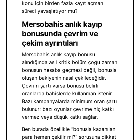
konu için birden fazla kayıt açman
süreci yavaşlatıyor mu?
Mersobahis anlık kayıp
bonusunda çevrim ve
çekim ayrıntıları
Mersobahis anlık kayıp bonusu
alındığında asıl kritik bölüm çoğu zaman
bonusun hesaba geçmesi değil, bonusla
oluşan bakiyenin nasıl çekileceğidir.
Çevrim şartı varsa bonusu belirli
oranlarda bahislerde kullanman istenir.
Bazı kampanyalarda minimum oran şartı
bulunur; bazı oyunlar çevrime hiç katkı
vermez veya düşük katkı sağlar.
Ben burada özellikle “bonusla kazanılan
para hemen çekilir mi?” sorusuna dikkat