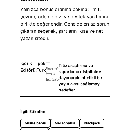
Yalnızca bonus oranına bakma; limit,
çevrim, ödeme hızı ve destek yanıtlarını
birlikte değerlendir. Genelde en az sorun
çıkaran seçenek, şartlarını kısa ve net
yazan sitedir.
İçerik
İpek
—
Titiz araştırma ve
Kıdemli
Editörü:
Türk
raporlama disiplinine
İçerik
dayanarak, nitelikli bir
Editörü
yayın akışı sağlamayı
hedefler.
İlgili Etiketler:
online bahis
Mersobahis
blackjack