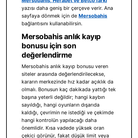
Mersobahis, Herabet ve Betco farkı
yazısı daha geniş bir çerçeve verir. Ana
sayfaya dönmek için de
Mersobahis
bağlantısını kullanabilirsin.
Mersobahis anlık kayıp
bonusu için son
değerlendirme
Mersobahis anlık kayıp bonusu veren
siteler arasında değerlendirilecekse,
kararın merkezinde hız kadar açıklık da
olmalı. Bonusun kaç dakikada yattığı tek
başına yeterli değildir; hangi kaybın
sayıldığı, hangi oyunların dışarıda
kaldığı, çevrimin ne istediği ve çekimde
hangi kontrolün yapılacağı daha
önemlidir. Kısa vadede yüksek oran
çekici görünür, fakat düşük limit veya