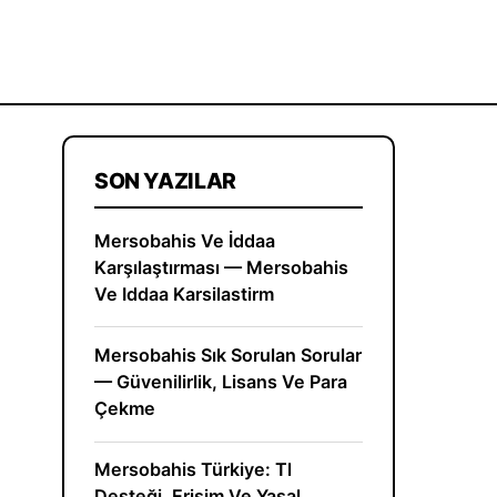
SON YAZILAR
Mersobahis Ve İddaa
Karşılaştırması — Mersobahis
Ve Iddaa Karsilastirm
Mersobahis Sık Sorulan Sorular
— Güvenilirlik, Lisans Ve Para
Çekme
Mersobahis Türkiye: Tl
Desteği, Erişim Ve Yasal