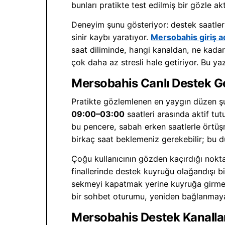
bunları pratikte test edilmiş bir gözle a
Deneyim şunu gösteriyor: destek saatle
sinir kaybı yaratıyor.
Mersobahis giriş a
saat diliminde, hangi kanaldan, ne kadarl
çok daha az stresli hale getiriyor. Bu ya
Mersobahis Canlı Destek Ge
Pratikte gözlemlenen en yaygın düzen şu
09:00–03:00
saatleri arasında aktif tu
bu pencere, sabah erken saatlerle örtüşm
birkaç saat beklemeniz gerekebilir; bu d
Çoğu kullanıcının gözden kaçırdığı nokt
finallerinde destek kuyruğu olağandışı 
sekmeyi kapatmak yerine kuyruğa girmek
bir sohbet oturumu, yeniden bağlanmaya
Mersobahis Destek Kanalları