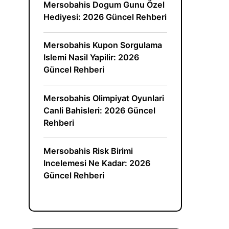
Mersobahis Dogum Gunu Özel
Hediyesi: 2026 Güncel Rehberi
Mersobahis Kupon Sorgulama
Islemi Nasil Yapilir: 2026
Güncel Rehberi
Mersobahis Olimpiyat Oyunlari
Canli Bahisleri: 2026 Güncel
Rehberi
Mersobahis Risk Birimi
Incelemesi Ne Kadar: 2026
Güncel Rehberi