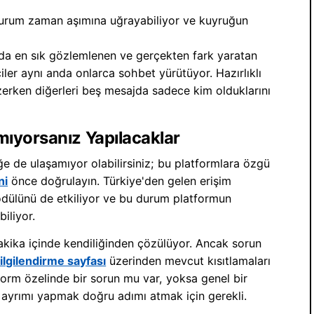
turum zaman aşımına uğrayabiliyor ve kuyruğun
rda en sık gözlemlenen ve gerçekten fark yaratan
iler aynı anda onlarca sohbet yürütüyor. Hazırlıklı
zerken diğerleri beş mesajda sadece kim olduklarını
ıyorsanız Yapılacaklar
ğe de ulaşamıyor olabilirsiniz; bu platformlara özgü
ni
önce doğrulayın. Türkiye'den gelen erişim
odülünü de etkiliyor ve bu durum platformun
iliyor.
kika içinde kendiliğinden çözülüyor. Ancak sorun
ilgilendirme sayfası
üzerinden mevcut kısıtlamaları
form özelinde bir sorun mu var, yoksa genel bir
bu ayrımı yapmak doğru adımı atmak için gerekli.