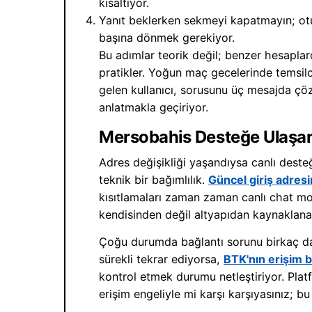
kısaltıyor.
Yanıt beklerken sekmeyi kapatmayın; o
başına dönmek gerekiyor.
Bu adımlar teorik değil; benzer hesapla
pratikler. Yoğun maç gecelerinde temsilc
gelen kullanıcı, sorusunu üç mesajda çö
anlatmakla geçiriyor.
Mersobahis Desteğe Ulaşam
Adres değişikliği yaşandıysa canlı deste
teknik bir bağımlılık.
Güncel giriş adresi
kısıtlamaları zaman zaman canlı chat m
kendisinden değil altyapıdan kaynaklanab
Çoğu durumda bağlantı sorunu birkaç da
sürekli tekrar ediyorsa,
BTK'nın erişim b
kontrol etmek durumu netleştiriyor. Plat
erişim engeliyle mi karşı karşıyasınız; 