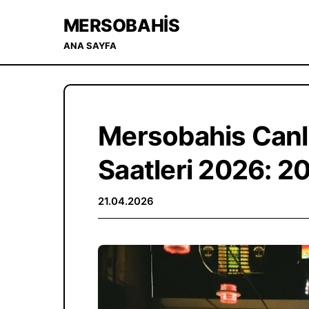
MERSOBAHIS
ANA SAYFA
Mersobahis Canl
Saatleri 2026: 2
21.04.2026