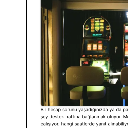
Bir hesap sorunu yaşadığınızda ya da par
şey destek hattına bağlanmak oluyor. Mer
çalışıyor, hangi saatlerde yanıt alınabi