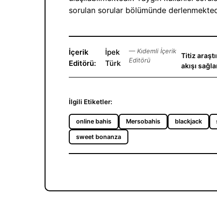
sorulan sorular bölümünde derlenmekted
İçerik
İpek
— Kıdemli İçerik
Titiz araşt
Editörü
Editörü:
Türk
akışı sağla
İlgili Etiketler:
online bahis
Mersobahis
blackjack
sweet bonanza