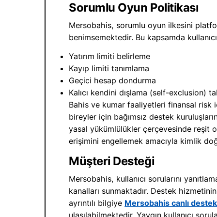
Sorumlu Oyun Politikası
Mersobahis, sorumlu oyun ilkesini platfor
benimsemektedir. Bu kapsamda kullanıcıla
Yatırım limiti belirleme
Kayıp limiti tanımlama
Geçici hesap dondurma
Kalıcı kendini dışlama (self-exclusion) ta
Bahis ve kumar faaliyetleri finansal risk 
bireyler için bağımsız destek kuruluşlar
yasal yükümlülükler çerçevesinde reşit 
erişimini engellemek amacıyla kimlik do
Müşteri Desteği
Mersobahis, kullanıcı sorularını yanıtlama
kanalları sunmaktadır. Destek hizmetinin
ayrıntılı bilgiye
Mersobahis canlı destek
ulaşılabilmektedir. Yaygın kullanıcı sorul