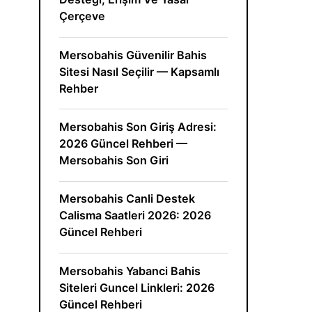
Çerçeve
Mersobahis Güvenilir Bahis
Sitesi Nasıl Seçilir — Kapsamlı
Rehber
Mersobahis Son Giriş Adresi:
2026 Güncel Rehberi —
Mersobahis Son Giri
Mersobahis Canli Destek
Calisma Saatleri 2026: 2026
Güncel Rehberi
Mersobahis Yabanci Bahis
Siteleri Guncel Linkleri: 2026
Güncel Rehberi