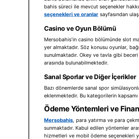
bahis süreci ile mevcut seçenekler hakkın
seçenekleri ve oranlar
sayfasından ulaşı
Casino ve Oyun Bölümü
Mersobahis'in casino bölümünde slot maki
yer almaktadır. Söz konusu oyunlar, bağım
sunulmaktadır. Okey ve tavla gibi beceri
arasında bulunabilmektedir.
Sanal Sporlar ve Diğer İçerikler
Bazı dönemlerde sanal spor simülasyonlar
eklenmektedir. Bu kategorilerin kapsamı 
Ödeme Yöntemleri ve Finans
Mersobahis
, para yatırma ve para çekme
sunmaktadır. Kabul edilen yöntemler aras
hizmetleri ve mobil ödeme seçenekleri ye