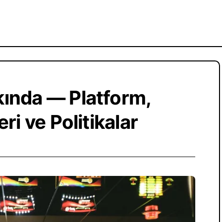
ında — Platform,
ri ve Politikalar