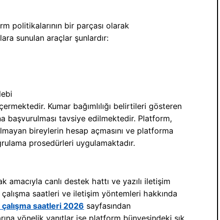
m politikalarının bir parçası olarak
ra sunulan araçlar şunlardır:
lebi
içermektedir. Kumar bağımlılığı belirtileri gösteren
ına başvurulması tavsiye edilmektedir. Platform,
olmayan bireylerin hesap açmasını ve platforma
ğrulama prosedürleri uygulamaktadır.
k amacıyla canlı destek hattı ve yazılı iletişim
 çalışma saatleri ve iletişim yöntemleri hakkında
 çalışma saatleri 2026
sayfasından
arına yönelik yanıtlar ise platform bünyesindeki sık