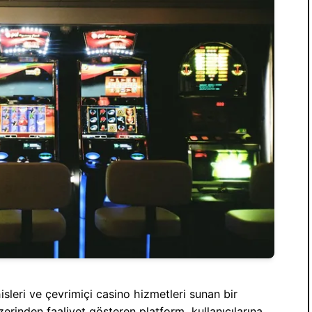
sleri ve çevrimiçi casino hizmetleri sunan bir
erinden faaliyet gösteren platform, kullanıcılarına