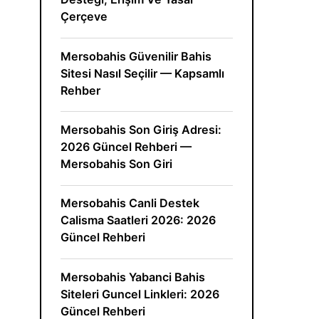
Çerçeve
Mersobahis Güvenilir Bahis
Sitesi Nasıl Seçilir — Kapsamlı
Rehber
Mersobahis Son Giriş Adresi:
2026 Güncel Rehberi —
Mersobahis Son Giri
Mersobahis Canli Destek
Calisma Saatleri 2026: 2026
Güncel Rehberi
Mersobahis Yabanci Bahis
Siteleri Guncel Linkleri: 2026
Güncel Rehberi