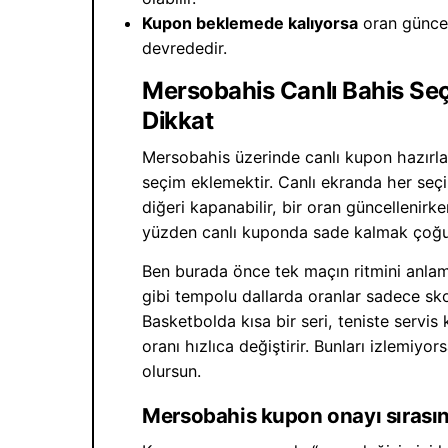
Kupon beklemede kalıyorsa
oran güncel
devrededir.
Mersobahis Canlı Bahis Se
Dikkat
Mersobahis üzerinde canlı kupon hazırlar
seçim eklemektir. Canlı ekranda her seçi
diğeri kapanabilir, bir oran güncellenirk
yüzden canlı kuponda sade kalmak çoğu 
Ben burada önce tek maçın ritmini anlama
gibi tempolu dallarda oranlar sadece sk
Basketbolda kısa bir seri, teniste servis 
oranı hızlıca değiştirir. Bunları izlemi
olursun.
Mersobahis kupon onayı sırasın