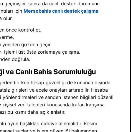
on geçmişini, sonra da canlı destek durumunu
ntıları için
Mersobahis canlı destek çalışma
 olur.
n önce kontrol et.
verme.
ı yeniden gözden geçir.
ı işlemi üst üste zorlamaya çalışma.
nden doğrula.
i ve Canlı Bahis Sorumluluğu
ğerlendirirken hesap güvenliği de konunun dışında
atsiz girişleri ve acele onayları artırabilir. Hesaba
 yönlendirmeleri ve senden istenen bilgileri düzenli
kişisel veri talepleri konusunda kafan karışırsa
azı bu kısmı daha açık anlatır.
mlu oyun başlıkları ciddiye alınmalıdır. Resmi
inansal suçlar ve işlem güvenliği bakımından