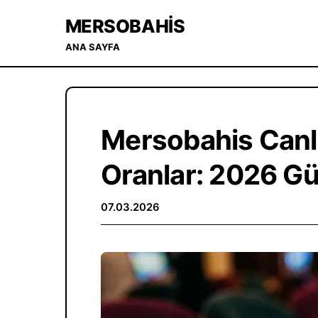
MERSOBAHIS
ANA SAYFA
Mersobahis Canli
Oranlar: 2026 Gü
07.03.2026