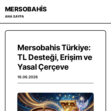
MERSOBAHIS
ANA SAYFA
Mersobahis Türkiye:
TL Desteği, Erişim ve
Yasal Çerçeve
16.06.2026