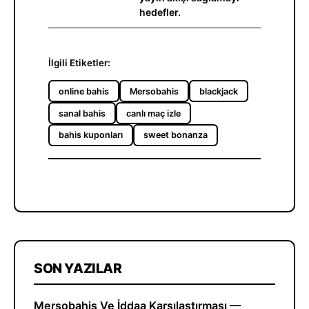
hedefler.
İlgili Etiketler:
online bahis
Mersobahis
blackjack
sanal bahis
canlı maç izle
bahis kuponları
sweet bonanza
SON YAZILAR
Mersobahis Ve İddaa Karşılaştırması —