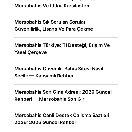
Mersobahis Ve Iddaa Karsilastirm
Mersobahis Sık Sorulan Sorular —
Güvenilirlik, Lisans Ve Para Çekme
Mersobahis Türkiye: Tl Desteği, Erişim Ve
Yasal Çerçeve
Mersobahis Güvenilir Bahis Sitesi Nasıl
Seçilir — Kapsamlı Rehber
Mersobahis Son Giriş Adresi: 2026 Güncel
Rehberi — Mersobahis Son Giri
Mersobahis Canli Destek Calisma Saatleri
2026: 2026 Güncel Rehberi