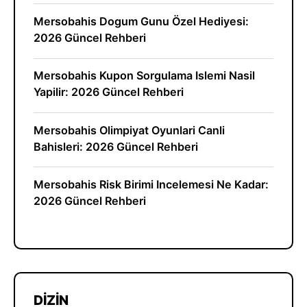
Mersobahis Dogum Gunu Özel Hediyesi:
2026 Güncel Rehberi
Mersobahis Kupon Sorgulama Islemi Nasil
Yapilir: 2026 Güncel Rehberi
Mersobahis Olimpiyat Oyunlari Canli
Bahisleri: 2026 Güncel Rehberi
Mersobahis Risk Birimi Incelemesi Ne Kadar:
2026 Güncel Rehberi
DIZIN