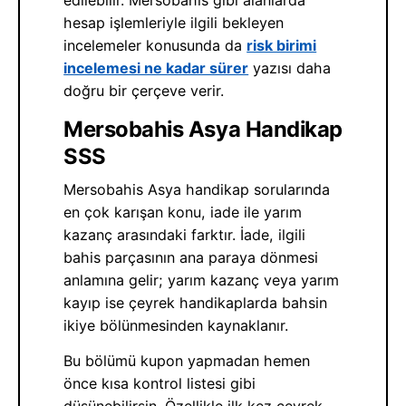
edilebilir. Mersobahis gibi alanlarda
hesap işlemleriyle ilgili bekleyen
incelemeler konusunda da
risk birimi
incelemesi ne kadar sürer
yazısı daha
doğru bir çerçeve verir.
Mersobahis Asya Handikap
SSS
Mersobahis Asya handikap sorularında
en çok karışan konu, iade ile yarım
kazanç arasındaki farktır. İade, ilgili
bahis parçasının ana paraya dönmesi
anlamına gelir; yarım kazanç veya yarım
kayıp ise çeyrek handikaplarda bahsin
ikiye bölünmesinden kaynaklanır.
Bu bölümü kupon yapmadan hemen
önce kısa kontrol listesi gibi