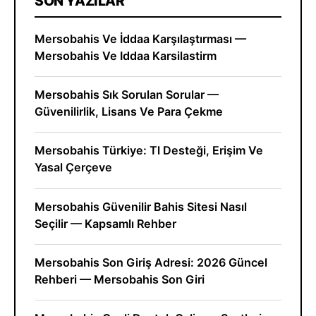
SON YAZILAR
Mersobahis Ve İddaa Karşılaştırması —
Mersobahis Ve Iddaa Karsilastirm
Mersobahis Sık Sorulan Sorular —
Güvenilirlik, Lisans Ve Para Çekme
Mersobahis Türkiye: Tl Desteği, Erişim Ve
Yasal Çerçeve
Mersobahis Güvenilir Bahis Sitesi Nasıl
Seçilir — Kapsamlı Rehber
Mersobahis Son Giriş Adresi: 2026 Güncel
Rehberi — Mersobahis Son Giri