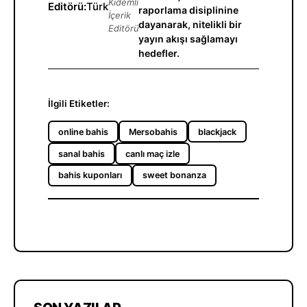
Kıdemli
Editörü:
Türk
raporlama disiplinine
İçerik
dayanarak, nitelikli bir
Editörü
yayın akışı sağlamayı
hedefler.
İlgili Etiketler:
online bahis
Mersobahis
blackjack
sanal bahis
canlı maç izle
bahis kuponları
sweet bonanza