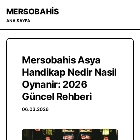
MERSOBAHIS
ANA SAYFA
Mersobahis Asya
Handikap Nedir Nasil
Oynanir: 2026
Güncel Rehberi
06.03.2026