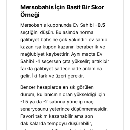
Mersobahis İçin Basit Bir Skor
Örneği
Mersobahis kuponunda Ev Sahibi
-0.5
seçtiğini düşün. Bu aslında normal
galibiyet bahsine çok yakındır: ev sahibi
kazanırsa kupon kazanır, beraberlik ve
mağlubiyet kaybettirir. Aynı maçta Ev
Sahibi
-1
seçersen çıta yükselir; artık bir
farkla galibiyet sadece iade anlamına
gelir. İki fark ve üzeri gerekir.
Benzer hesaplarda en sık görülen
durum, kullanıcının oran yükseldiği için
-1.5 ya da -2 satırına yönelip maç
senaryosunu yeterince düşünmemesidir.
Favori takım kazanabilir ama son
dakikalarda tempoyu düşürebilir,