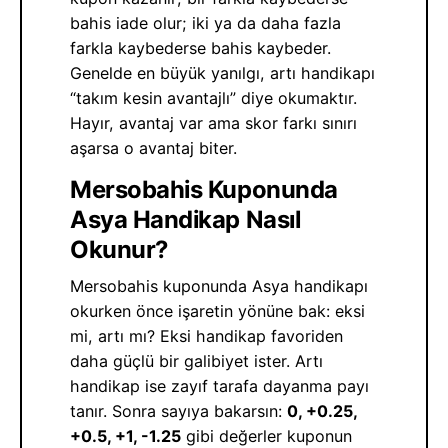
bahis iade olur; iki ya da daha fazla
farkla kaybederse bahis kaybeder.
Genelde en büyük yanılgı, artı handikapı
“takım kesin avantajlı” diye okumaktır.
Hayır, avantaj var ama skor farkı sınırı
aşarsa o avantaj biter.
Mersobahis Kuponunda
Asya Handikap Nasıl
Okunur?
Mersobahis kuponunda Asya handikapı
okurken önce işaretin yönüne bak: eksi
mi, artı mı? Eksi handikap favoriden
daha güçlü bir galibiyet ister. Artı
handikap ise zayıf tarafa dayanma payı
tanır. Sonra sayıya bakarsın:
0, +0.25,
+0.5, +1, -1.25
gibi değerler kuponun