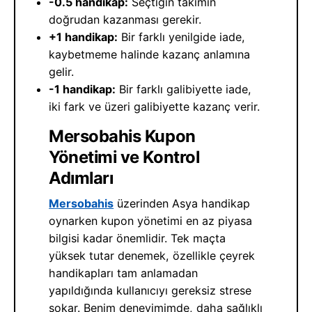
-0.5 handikap:
Seçtiğin takımın
doğrudan kazanması gerekir.
+1 handikap:
Bir farklı yenilgide iade,
kaybetmeme halinde kazanç anlamına
gelir.
-1 handikap:
Bir farklı galibiyette iade,
iki fark ve üzeri galibiyette kazanç verir.
Mersobahis Kupon
Yönetimi ve Kontrol
Adımları
Mersobahis
üzerinden Asya handikap
oynarken kupon yönetimi en az piyasa
bilgisi kadar önemlidir. Tek maçta
yüksek tutar denemek, özellikle çeyrek
handikapları tam anlamadan
yapıldığında kullanıcıyı gereksiz strese
sokar. Benim deneyimimde, daha sağlıklı