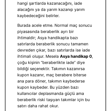
hangi şartlarda kazanacağını, iade
alacağını ya da yarım kazanıp yarım
kaybedeceğini belirler.
Burada acele etme. Normal maç sonucu
piyasasında beraberlik ayrı bir
ihtimaldir; Asya handikapta bazı
satırlarda beraberlik sonucu tamamen
devreden çıkar, bazı satırlarda ise iade
ihtimali oluşur. Mesela
Asya handikap 0
,
çoğu kişinin “beraberlikte iade” diye
bildiği seçenektir. Takımın kazanırsa
kupon kazanır, maç berabere biterse
ana para döner, takımın kaybederse
kupon kaybeder. Bu yüzden bazı
kullanıcılar deplasmanda güçlü ama
beraberlik riski taşıyan takımlar için bu
satırı daha rahat okur.