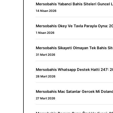
Mersobahis Yabanci Bahis Siteleri Guncel L
14 Nisan 2026
Mersobahis Okey Ve Tavla Parayla Oyna: 2
1 Nisan 2026
Mersobahis Sikayeti Olmayan Tek Bahis Sit
31 Mart 2026
Mersobahis Whatsapp Destek Hatti 247: 2
28 Mart 2026
Mersobahis Mac Satanlar Gercek Mi Doland
27 Mart 2026