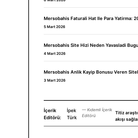
6 Mart 2026
Mersobahis Faturali Hat Ile Para Yatirma: 
5 Mart 2026
Mersobahis Site Hizi Neden Yavasladi Bug
4 Mart 2026
Mersobahis Anlik Kayip Bonusu Veren Site
3 Mart 2026
İçerik
İpek
— Kıdemli İçerik
Titiz araşt
Editörü
Editörü:
Türk
akışı sağla