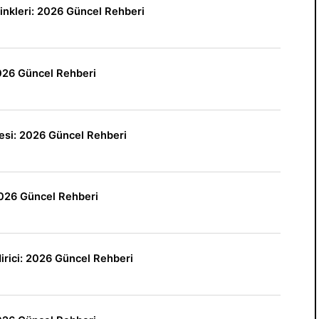
inkleri: 2026 Güncel Rehberi
026 Güncel Rehberi
esi: 2026 Güncel Rehberi
026 Güncel Rehberi
irici: 2026 Güncel Rehberi