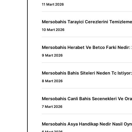
11 Mart 2026
Mersobahis Tarayici Cerezlerini Temizlem
10 Mart 2026
Mersobahis Herabet Ve Betco Farki Nedir:
9 Mart 2026
Mersobahis Bahis Siteleri Neden Tc Istiyo
8 Mart 2026
Mersobahis Canli Bahis Secenekleri Ve Ora
7 Mart 2026
Mersobahis Asya Handikap Nedir Nasil Oyn